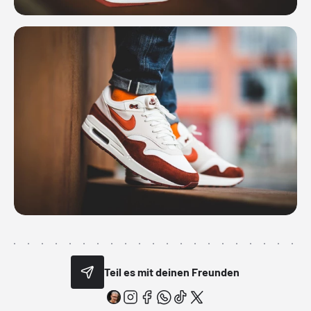
Teil es mit deinen Freunden