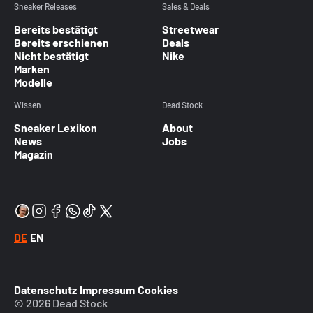
Sneaker Releases
Sales & Deals
Bereits bestätigt
Streetwear
Bereits erschienen
Deals
Nicht bestätigt
Nike
Marken
Modelle
Wissen
Dead Stock
Sneaker Lexikon
About
News
Jobs
Magazin
DE
EN
Datenschutz
Impressum
Cookies
© 2026 Dead Stock