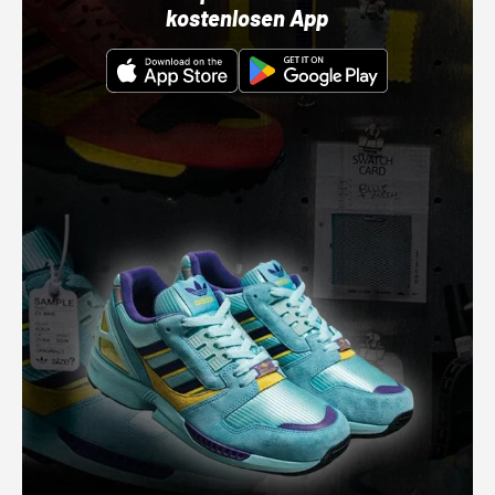
kostenlosen App