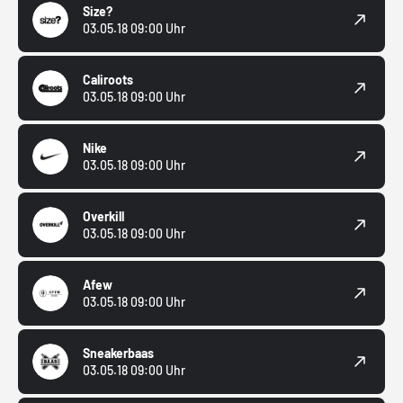
Size?
03.05.18 09:00 Uhr
Caliroots
03.05.18 09:00 Uhr
Nike
03.05.18 09:00 Uhr
Overkill
03.05.18 09:00 Uhr
Afew
03.05.18 09:00 Uhr
Sneakerbaas
03.05.18 09:00 Uhr