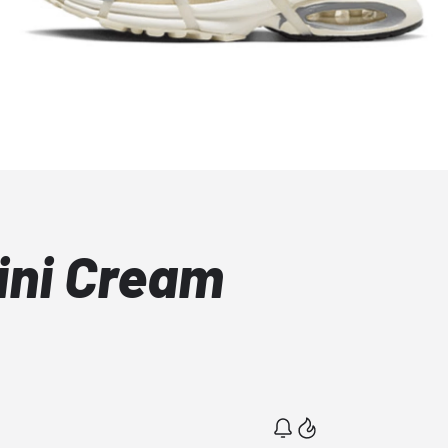
ini Cream