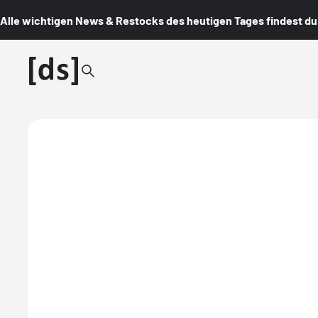
Alle wichtigen News & Restocks des heutigen Tages findest du i