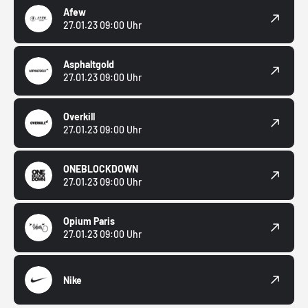
Afew
27.01.23 09:00 Uhr
Asphaltgold
27.01.23 09:00 Uhr
Overkill
27.01.23 09:00 Uhr
ONEBLOCKDOWN
27.01.23 09:00 Uhr
Opium Paris
27.01.23 09:00 Uhr
Nike