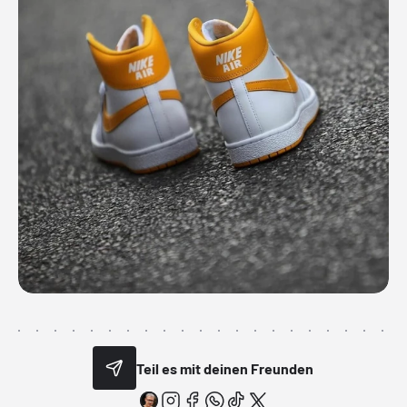
Teil es mit deinen Freunden