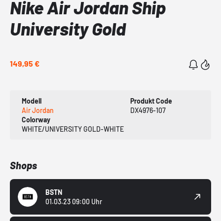
Nike Air Jordan Ship
University Gold
149,95 €
Modell
Produkt Code
Air Jordan
DX4976-107
Colorway
WHITE/UNIVERSITY GOLD-WHITE
Shops
BSTN
01.03.23 09:00 Uhr