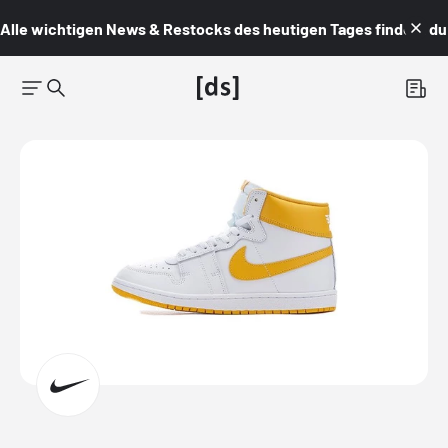
Alle wichtigen News & Restocks des heutigen Tages findest du i