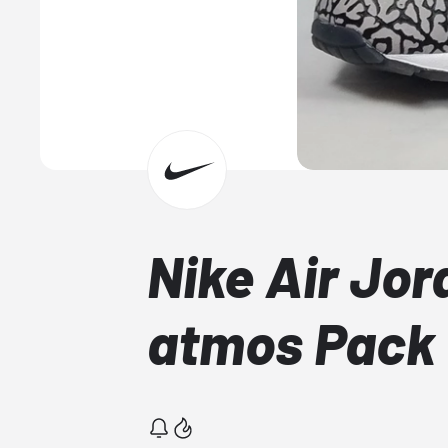
Nike Air Jo
atmos Pack