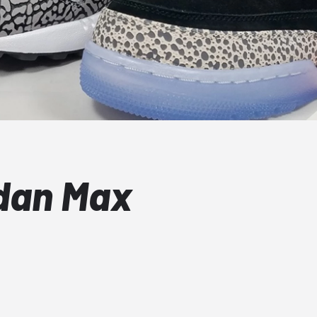
rdan Max