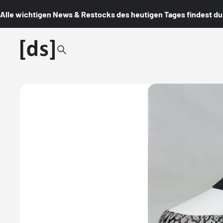
Alle wichtigen News & Restocks des heutigen Tages findest du i