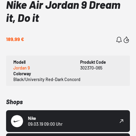
Nike Air Jordan 9 Dream
it, Do it
189,99 €
Modell
Produkt Code
Jordan 9
302370-065
Colorway
Black/University Red-Dark Concord
Shops
Nike
09.03.19 09:00 Uhr