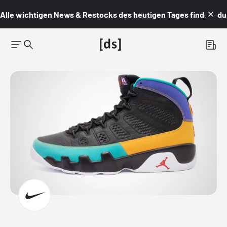
Alle wichtigen News & Restocks des heutigen Tages findest du i