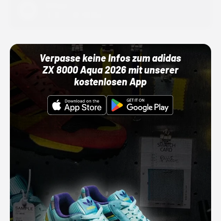
Adidas
01.10.22 00:00 Uhr
Verpasse keine Infos zum adidas
ZX 8000 Aqua 2026 mit unserer
kostenlosen App