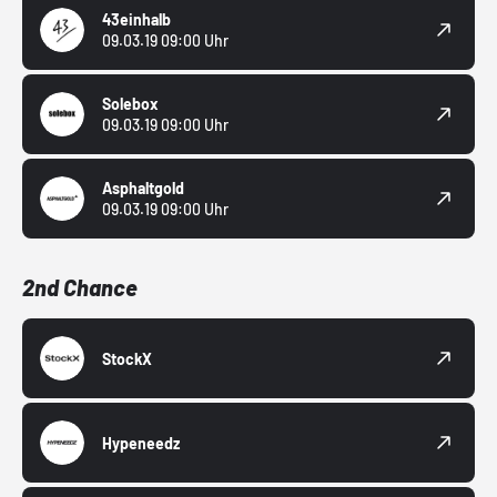
43einhalb
09.03.19 09:00 Uhr
Solebox
09.03.19 09:00 Uhr
Asphaltgold
09.03.19 09:00 Uhr
2nd Chance
StockX
Hypeneedz