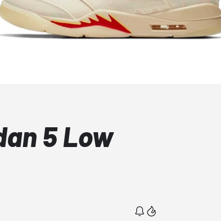
rdan 5 Low