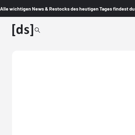
Alle wichtigen News & Restocks des heutigen Tages findest du i