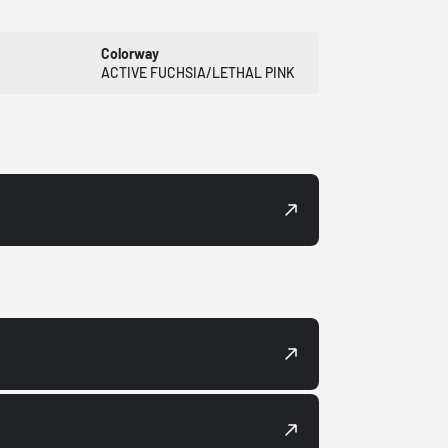
Colorway
ACTIVE FUCHSIA/LETHAL PINK