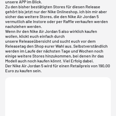
unsere APP im Blick.
Zu den bisher bestätigten Stores für diesen Release
gehört bis jetzt nur der
Nike
Onlineshop, ich bin mir aber
sicher das weitere Stores, die den Nike
Air Jordan
5
vermutlich alle Instore oder per Raffle verkaufen werden
nachziehen werden.
Wenn ihr den Nike Air Jordan 5 also wirklich kaufen
wollen, klickt euch einfach durch
unsere
Releaseübersicht
und sucht euch vor dem
Releasetag den Shop eurer Wahl aus. Selbstverständlich
werden im Laufe der nächsten Tage und Wochen noch
einige weitere Stores hinzukommen, bei denen ihr das
Modell auch noch kaufen könnt. Viel Erfolg dabei.
Der Nike Air Jordan 5 wird für einen Retailpreis von 190,00
Euro zu kaufen sein.