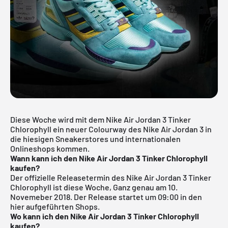
Diese Woche wird mit dem Nike
Air Jordan
3 Tinker
Chlorophyll ein neuer Colourway des Nike Air Jordan 3 in
die hiesigen Sneakerstores und internationalen
Onlineshops kommen.
Wann kann ich den Nike Air Jordan 3 Tinker Chlorophyll
kaufen?
Der offizielle Releasetermin des Nike Air Jordan 3 Tinker
Chlorophyll ist diese Woche, Ganz genau am 10.
Novemeber 2018. Der Release startet um 09:00 in den
hier aufgeführten Shops.
Wo kann ich den Nike Air Jordan 3 Tinker Chlorophyll
kaufen?