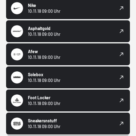
Nike
10.11.18 09:00 Uhr
Asphaltgold
10.11.18 09:00 Uhr
Afew
10.11.18 09:00 Uhr
Solebox
10.11.18 09:00 Uhr
Foot Locker
10.11.18 09:00 Uhr
Sneakersnstuff
10.11.18 09:00 Uhr