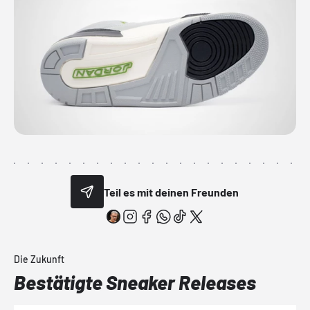
Teil es mit deinen Freunden
Die Zukunft
Bestätigte Sneaker Releases