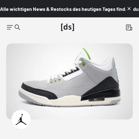
Alle wichtigen News & Restocks des heutigen Tages findest du i