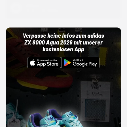
Adidas
01.10.22 00:00 Uhr
Verpasse keine Infos zum adidas
ZX 8000 Aqua 2026 mit unserer
kostenlosen App