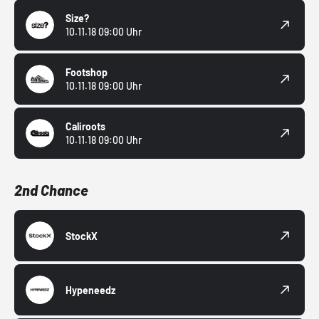
Size?
10.11.18 09:00 Uhr
Footshop
10.11.18 09:00 Uhr
Caliroots
10.11.18 09:00 Uhr
2nd Chance
StockX
Hypeneedz