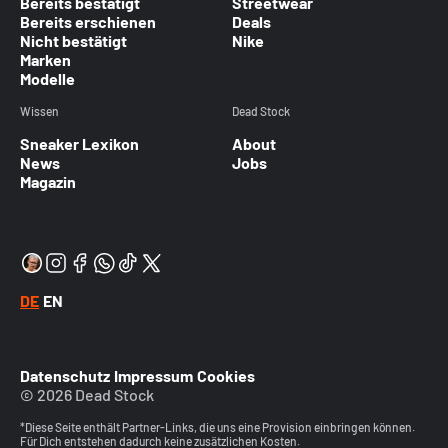
Bereits bestätigt
Streetwear
Bereits erschienen
Deals
Nicht bestätigt
Nike
Marken
Modelle
Wissen
Dead Stock
Sneaker Lexikon
About
News
Jobs
Magazin
DE
EN
Datenschutz
Impressum
Cookies
© 2026 Dead Stock
*Diese Seite enthält Partner-Links, die uns eine Provision einbringen können.
Für Dich entstehen dadurch keine zusätzlichen Kosten.