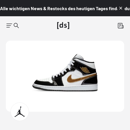
Alle wichtigen News & Restocks des heutigen Tages findest du i