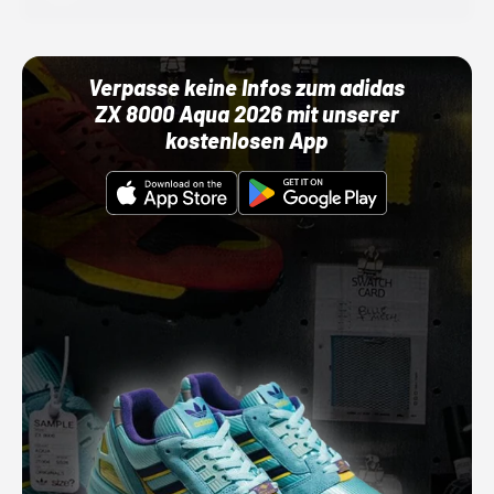
Verpasse keine Infos zum adidas
ZX 8000 Aqua 2026 mit unserer
kostenlosen App