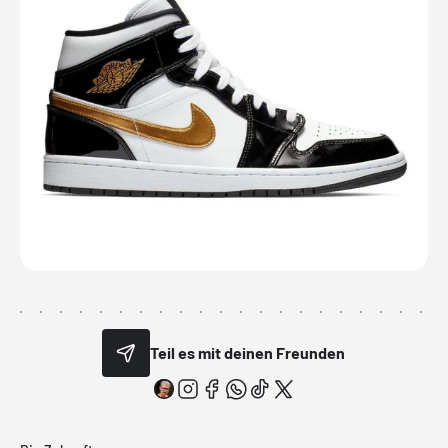
Teil es mit deinen Freunden