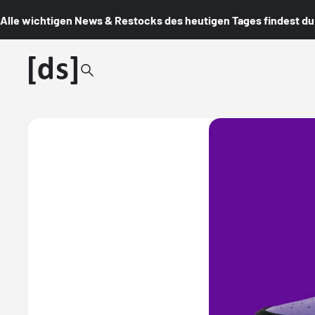
Alle wichtigen News & Restocks des heutigen Tages findest du i