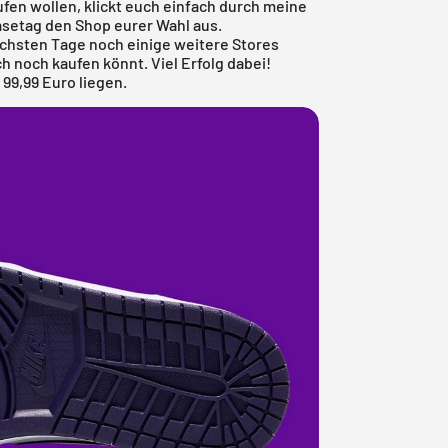
ufen wollen, klickt euch einfach durch meine
setag den Shop eurer Wahl aus.
ächsten Tage noch einige weitere Stores
 noch kaufen könnt. Viel Erfolg dabei!
 99,99 Euro liegen.