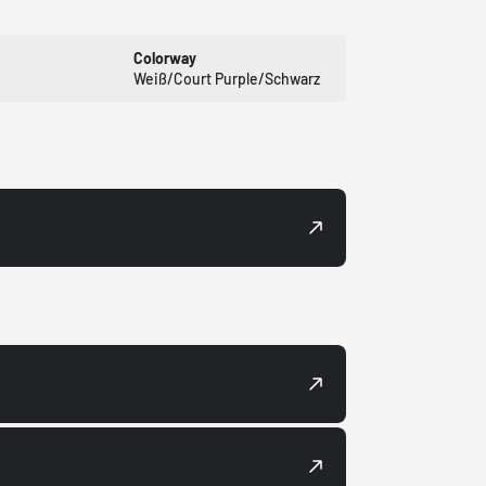
Colorway
Weiß/Court Purple/Schwarz