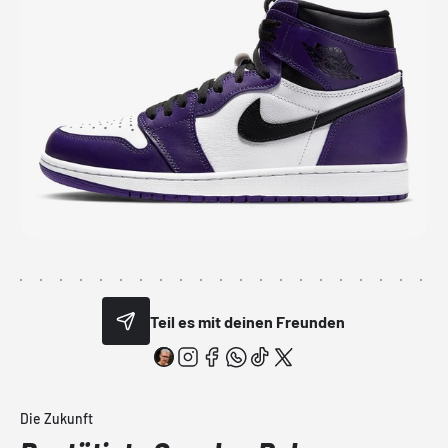
Teil es mit deinen Freunden
Die Zukunft