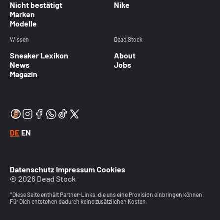
Nicht bestätigt
Nike
Marken
Modelle
Wissen
Dead Stock
Sneaker Lexikon
About
News
Jobs
Magazin
DE
EN
Datenschutz
Impressum
Cookies
© 2026 Dead Stock
*Diese Seite enthält Partner-Links, die uns eine Provision einbringen können.
Für Dich entstehen dadurch keine zusätzlichen Kosten.