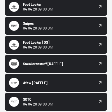
Foot Locker
04.04.20 09:00 Uhr
Snipes
04.04.20 09:00 Uhr
Foot Locker
[GS]
04.04.20 09:00 Uhr
Sneakersnstuff
[RAFFLE]
Afew
[RAFFLE]
SOTO
04.04.20 09:00 Uhr