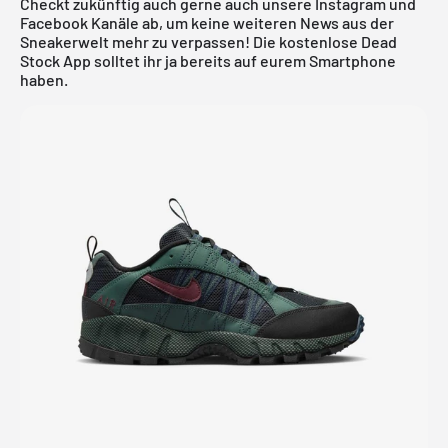
Checkt zukünftig auch gerne auch unsere Instagram und
Facebook Kanäle ab, um keine weiteren News aus der
Sneakerwelt mehr zu verpassen! Die
kostenlose Dead
Stock App
solltet ihr ja bereits auf eurem Smartphone
haben.