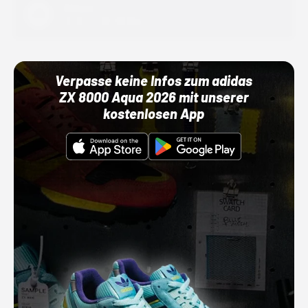
Adidas
01.10.22 00:00 Uhr
Verpasse keine Infos zum adidas
ZX 8000 Aqua 2026 mit unserer
kostenlosen App