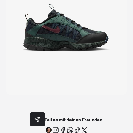
Teil es mit deinen Freunden