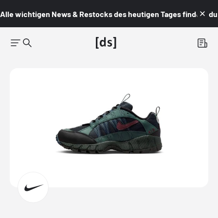
Alle wichtigen News & Restocks des heutigen Tages findest du i