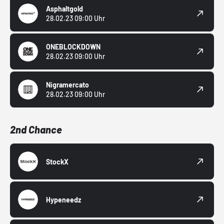
Asphaltgold
28.02.23 09:00 Uhr
ONEBLOCKDOWN
28.02.23 09:00 Uhr
Nigramercato
28.02.23 09:00 Uhr
2nd Chance
StockX
Hypeneedz