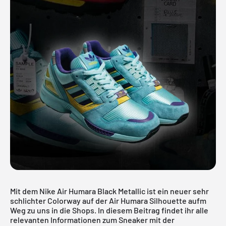
Mit dem Nike Air Humara Black Metallic ist ein neuer sehr
schlichter Colorway auf der Air Humara Silhouette aufm
Weg zu uns in die Shops. In diesem Beitrag findet ihr alle
relevanten Informationen zum Sneaker mit der