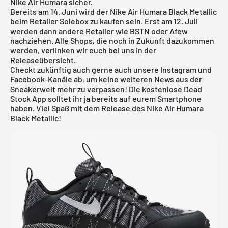
Nike Air Humara sicher.
Bereits am 14. Juni wird der Nike Air Humara Black Metallic
beim Retailer Solebox zu kaufen sein. Erst am 12. Juli
werden dann andere Retailer wie BSTN oder Afew
nachziehen. Alle Shops, die noch in Zukunft dazukommen
werden, verlinken wir euch bei uns in der
Releaseübersicht
.
Checkt zukünftig auch gerne auch unsere Instagram und
Facebook-Kanäle ab, um keine weiteren News aus der
Sneakerwelt mehr zu verpassen! Die
kostenlose Dead
Stock App
solltet ihr ja bereits auf eurem Smartphone
haben. Viel Spaß mit dem Release des Nike Air Humara
Black Metallic!