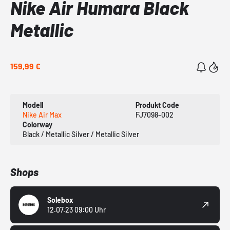
Nike Air Humara Black
Metallic
159,99 €
Modell
Produkt Code
Nike Air Max
FJ7098-002
Colorway
Black / Metallic Silver / Metallic Silver
Shops
Solebox
12.07.23 09:00 Uhr