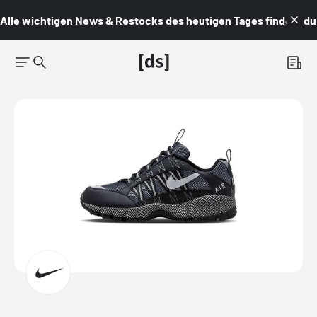
Alle wichtigen News & Restocks des heutigen Tages findest du i