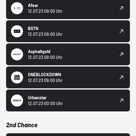
Afew
12.07.23 09:00 Uhr
BSTN
12.07.23 09:00 Uhr
Asphaltgold
12.07.23 09:00 Uhr
ONEBLOCKDOWN
12.07.23 09:00 Uhr
Urbanstar
12.07.23 00:00 Uhr
2nd Chance