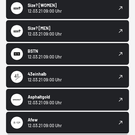
Size?
[WOMEN]
12.03.21 09:00 Uhr
Size?
[MEN]
12.03.21 09:00 Uhr
BSTN
12.03.21 09:00 Uhr
43einhalb
12.03.21 09:00 Uhr
Asphaltgold
12.03.21 09:00 Uhr
Afew
12.03.21 09:00 Uhr