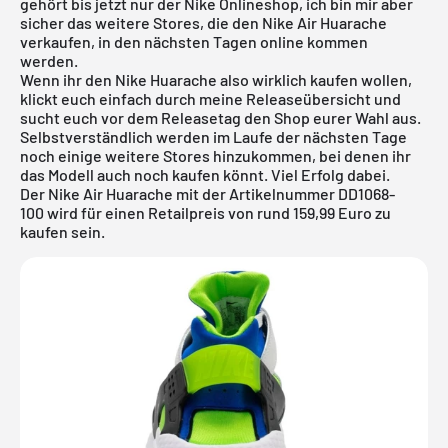
gehört bis jetzt nur der
Nike
Onlineshop, ich bin mir aber
sicher das weitere Stores, die den Nike Air Huarache
verkaufen, in den nächsten Tagen online kommen
werden.
Wenn ihr den Nike Huarache also wirklich kaufen wollen,
klickt euch einfach durch meine
Releaseübersicht
und
sucht euch vor dem Releasetag den Shop eurer Wahl aus.
Selbstverständlich werden im Laufe der nächsten Tage
noch einige weitere Stores hinzukommen, bei denen ihr
das Modell auch noch kaufen könnt. Viel Erfolg dabei.
Der Nike Air Huarache mit der Artikelnummer DD1068-
100 wird für einen Retailpreis von rund 159,99 Euro zu
kaufen sein.