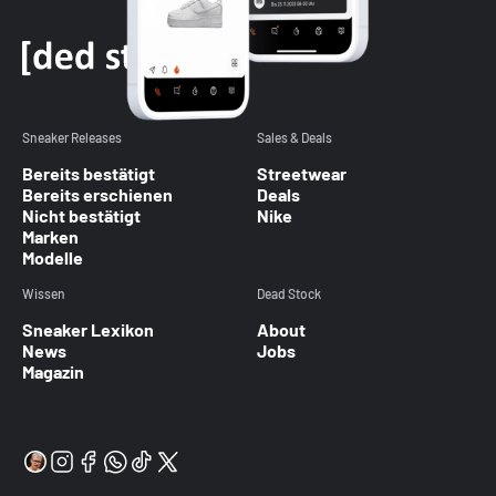
Sneaker Releases
Sales & Deals
Bereits bestätigt
Streetwear
Bereits erschienen
Deals
Nicht bestätigt
Nike
Marken
Modelle
Wissen
Dead Stock
Sneaker Lexikon
About
News
Jobs
Magazin