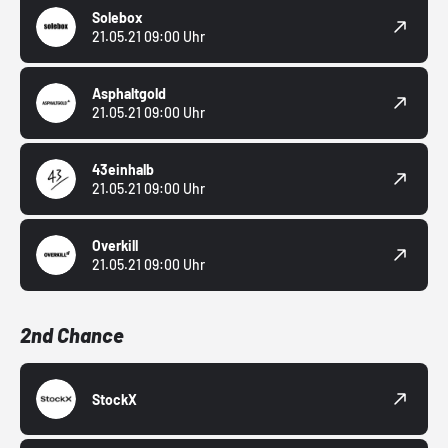
Solebox
21.05.21 09:00 Uhr
Asphaltgold
21.05.21 09:00 Uhr
43einhalb
21.05.21 09:00 Uhr
Overkill
21.05.21 09:00 Uhr
2nd Chance
StockX