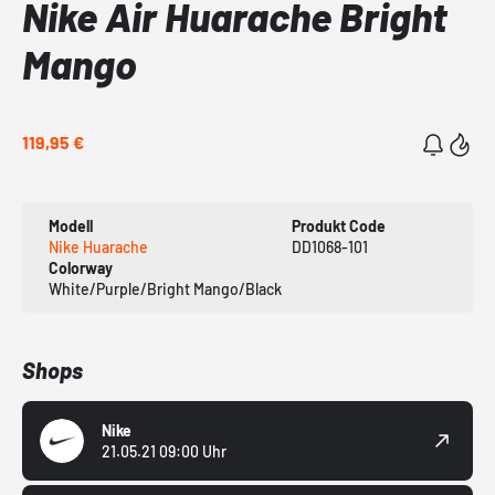
Nike Air Huarache Bright
Mango
119,95 €
Modell
Produkt Code
Nike Huarache
DD1068-101
Colorway
White/Purple/Bright Mango/Black
Shops
Nike
21.05.21 09:00 Uhr