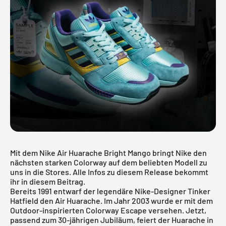
Mit dem Nike Air Huarache Bright Mango bringt Nike den
nächsten starken Colorway auf dem beliebten Modell zu
uns in die Stores. Alle Infos zu diesem Release bekommt
ihr in diesem Beitrag.
Bereits 1991 entwarf der legendäre Nike-Designer Tinker
Hatfield den Air Huarache. Im Jahr 2003 wurde er mit dem
Outdoor-inspirierten Colorway Escape versehen. Jetzt,
passend zum 30-jährigen Jubiläum, feiert der Huarache in