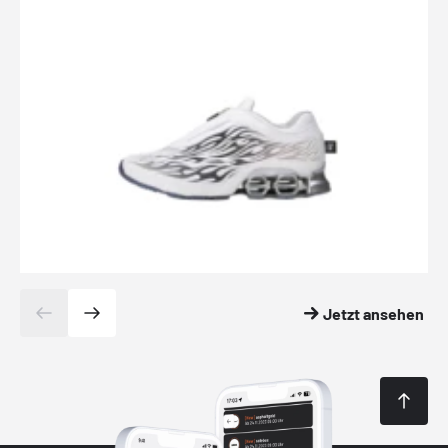
Jetzt ansehen