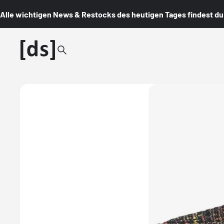
Alle wichtigen News & Restocks des heutigen Tages findest du i