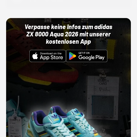
01.10.22 00:00 Uhr
Verpasse keine Infos zum adidas
ZX 8000 Aqua 2026 mit unserer
kostenlosen App