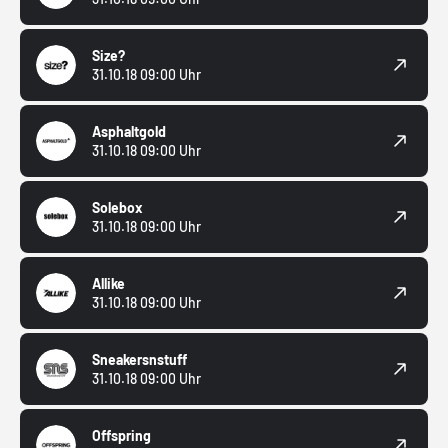
Size?
31.10.18 09:00 Uhr
Asphaltgold
31.10.18 09:00 Uhr
Solebox
31.10.18 09:00 Uhr
Allike
31.10.18 09:00 Uhr
Sneakersnstuff
31.10.18 09:00 Uhr
Offspring