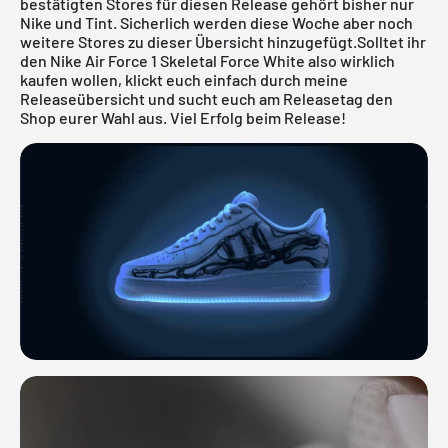
bestätigten Stores für diesen Release gehört bisher nur
Nike und Tint. Sicherlich werden diese Woche aber noch
weitere Stores zu dieser Übersicht hinzugefügt.Solltet ihr
den Nike Air Force 1 Skeletal Force White also wirklich
kaufen wollen, klickt euch einfach durch meine
Releaseübersicht
und sucht euch am Releasetag den
Shop eurer Wahl aus. Viel Erfolg beim Release!