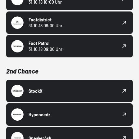
31.10.18 10:00 Uhr
Footdistrict
31.10.18 09:00 Uhr
Foot Patrol
31.10.18 09:00 Uhr
2nd Chance
StockX
Hypeneedz
SneakerAsk