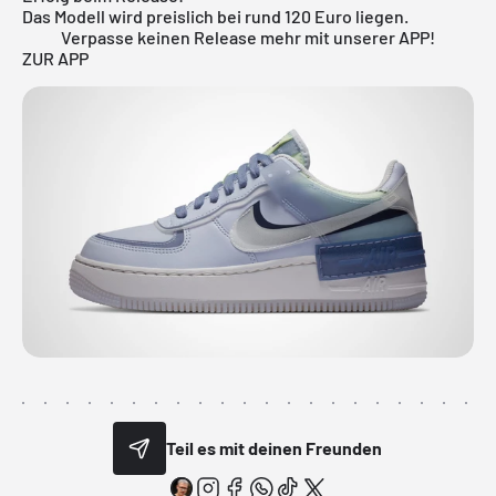
Das Modell wird preislich bei rund 120 Euro liegen.
Verpasse keinen Release mehr mit unserer APP!
ZUR APP
Teil es mit deinen Freunden