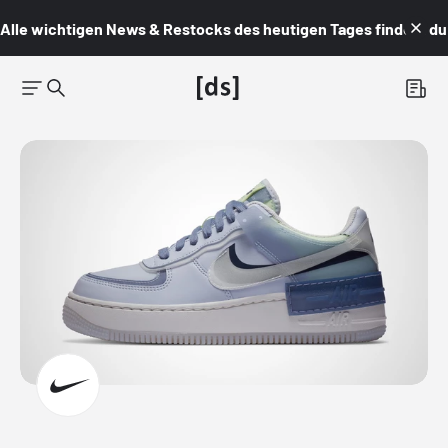
Alle wichtigen News & Restocks des heutigen Tages findest du i