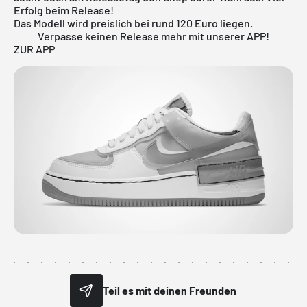
Erfolg beim Release!
Das Modell wird preislich bei rund 120 Euro liegen.
Verpasse keinen Release mehr mit unserer APP!
ZUR APP
Teil es mit deinen Freunden