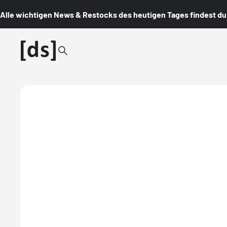
Alle wichtigen News & Restocks des heutigen Tages findest du i