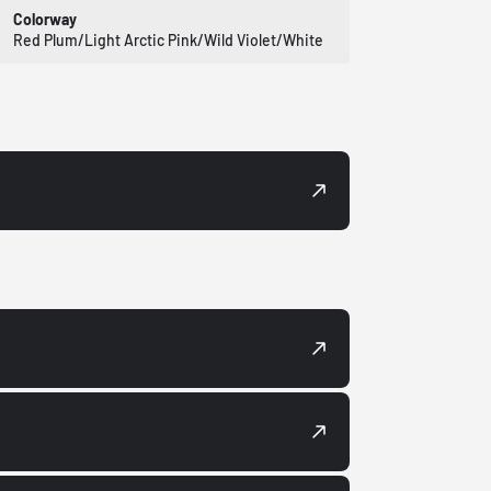
Colorway
Red Plum/Light Arctic Pink/Wild Violet/White