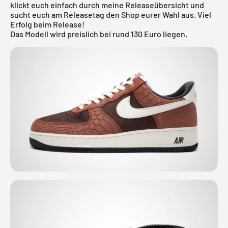
klickt euch einfach durch meine
Releaseübersicht
und
sucht euch am Releasetag den Shop eurer Wahl aus. Viel
Erfolg beim Release!
Das Modell wird preislich bei rund 130 Euro liegen.