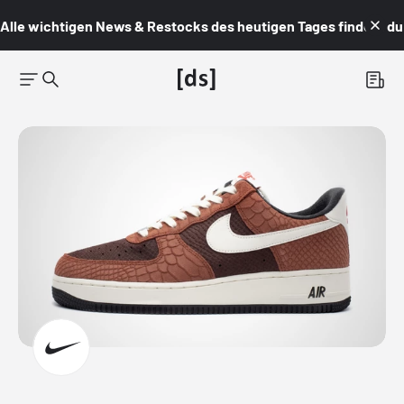
Alle wichtigen News & Restocks des heutigen Tages findest du i