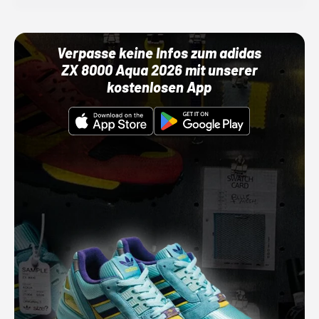
Verpasse keine Infos zum adidas
ZX 8000 Aqua 2026 mit unserer
kostenlosen App