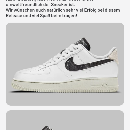
umweltfreundlich der Sneaker ist.
Wir wünschen euch natürlich sehr viel Erfolg bei diesem
Release und viel Spaß beim tragen!