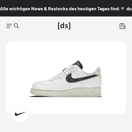
Alle wichtigen News & Restocks des heutigen Tages findest du i