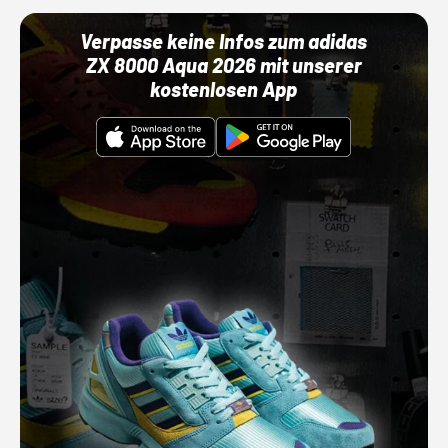
Verpasse keine Infos zum adidas
ZX 8000 Aqua 2026 mit unserer
kostenlosen App