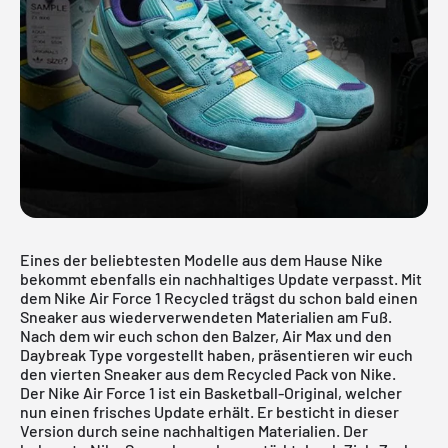
Eines der beliebtesten Modelle aus dem Hause Nike
bekommt ebenfalls ein nachhaltiges Update verpasst. Mit
dem Nike Air Force 1 Recycled trägst du schon bald einen
Sneaker aus wiederverwendeten Materialien am Fuß.
Nach dem wir euch schon den Balzer, Air Max und den
Daybreak Type
vorgestellt haben, präsentieren wir euch
den vierten Sneaker aus dem Recycled Pack von Nike.
Der Nike Air Force 1 ist ein Basketball-Original, welcher
nun einen frisches Update erhält. Er besticht in dieser
Version durch seine nachhaltigen Materialien. Der