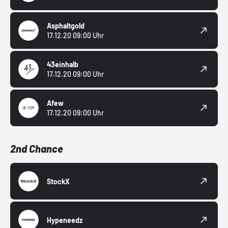
Asphaltgold
17.12.20 09:00 Uhr
43einhalb
17.12.20 09:00 Uhr
Afew
17.12.20 09:00 Uhr
2nd Chance
StockX
Hypeneedz