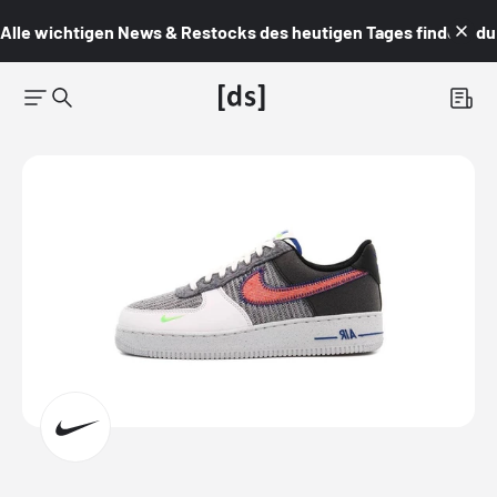
Alle wichtigen News & Restocks des heutigen Tages findest du i