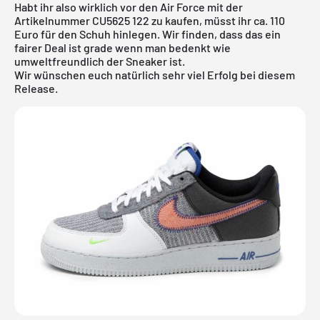
Habt ihr also wirklich vor den Air Force mit der
Artikelnummer CU5625 122 zu kaufen, müsst ihr ca. 110
Euro für den Schuh hinlegen. Wir finden, dass das ein
fairer Deal ist grade wenn man bedenkt wie
umweltfreundlich der Sneaker ist.
Wir wünschen euch natürlich sehr viel Erfolg bei diesem
Release.