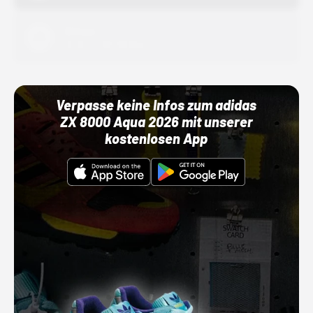
Adidas
01.10.22 00:00 Uhr
Verpasse keine Infos zum adidas
ZX 8000 Aqua 2026 mit unserer
kostenlosen App