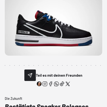
Teil es mit deinen Freunden
Die Zukunft
Bestätigte Sneaker Releases