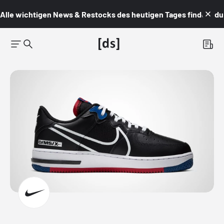
Alle wichtigen News & Restocks des heutigen Tages findest du i