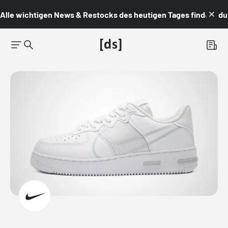
Alle wichtigen News & Restocks des heutigen Tages findest du i