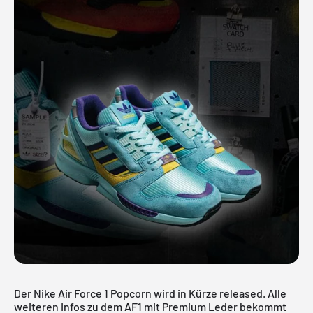
Der Nike Air Force 1 Popcorn wird in Kürze released. Alle
weiteren Infos zu dem AF1 mit Premium Leder bekommt