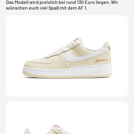
Das Modell wird preislich bei rund 130 Euro liegen. Wir
wünschen euch viel Spaß mit dem AF 1.