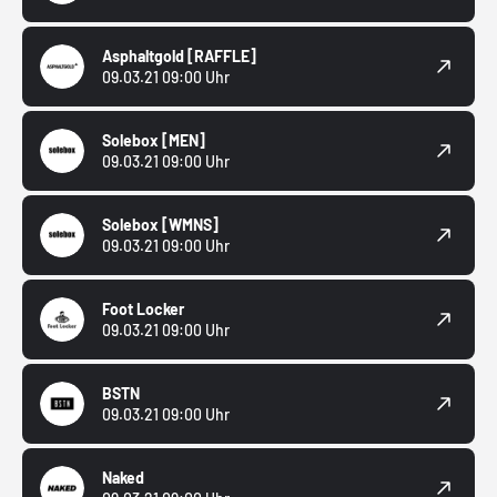
Asphaltgold
[RAFFLE]
09.03.21 09:00 Uhr
Solebox
[MEN]
09.03.21 09:00 Uhr
Solebox
[WMNS]
09.03.21 09:00 Uhr
Foot Locker
09.03.21 09:00 Uhr
BSTN
09.03.21 09:00 Uhr
Naked