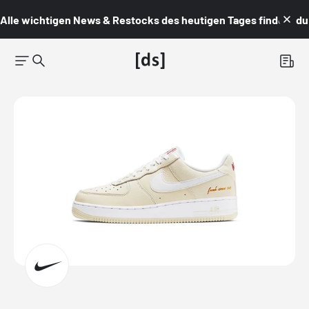
Alle wichtigen News & Restocks des heutigen Tages findest du i