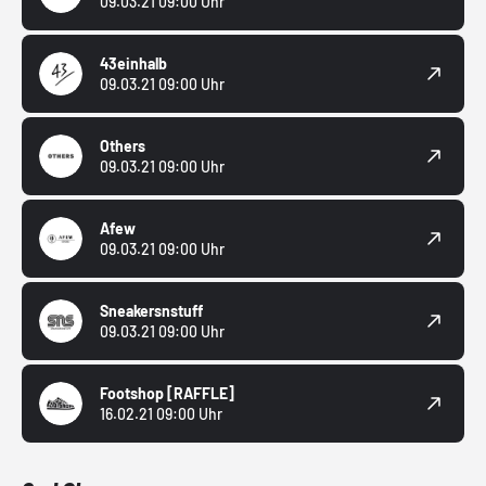
09.03.21 09:00 Uhr
43einhalb
09.03.21 09:00 Uhr
Others
09.03.21 09:00 Uhr
Afew
09.03.21 09:00 Uhr
Sneakersnstuff
09.03.21 09:00 Uhr
Footshop
[RAFFLE]
16.02.21 09:00 Uhr