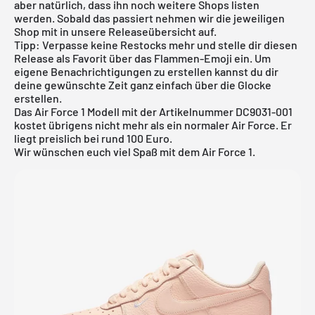
aber natürlich, dass ihn noch weitere Shops listen
werden. Sobald das passiert nehmen wir die jeweiligen
Shop mit in unsere
Releaseübersicht
auf.
Tipp: Verpasse keine Restocks mehr und stelle dir diesen
Release als Favorit über das Flammen-Emoji ein. Um
eigene Benachrichtigungen zu erstellen kannst du dir
deine gewünschte Zeit ganz einfach über die Glocke
erstellen.
Das Air Force 1 Modell mit der Artikelnummer DC9031-001
kostet übrigens nicht mehr als ein normaler Air Force. Er
liegt preislich bei rund 100 Euro.
Wir wünschen euch viel Spaß mit dem Air Force 1.