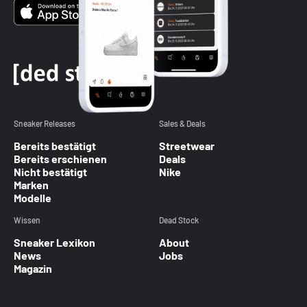
Sneaker Releases
Sales & Deals
Bereits bestätigt
Streetwear
Bereits erschienen
Deals
Nicht bestätigt
Nike
Marken
Modelle
Wissen
Dead Stock
Sneaker Lexikon
About
News
Jobs
Magazin