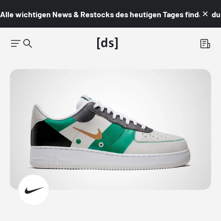
Alle wichtigen News & Restocks des heutigen Tages findest du i