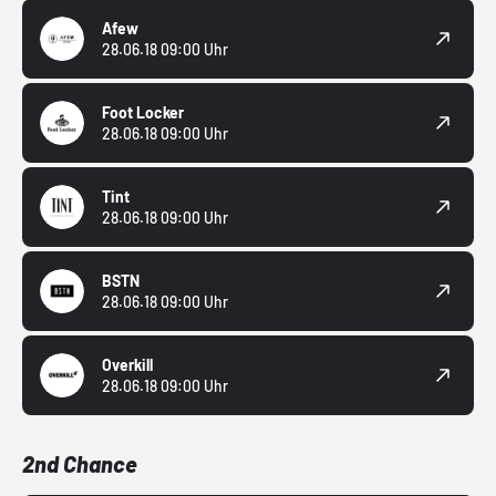
Afew
28.06.18 09:00 Uhr
Foot Locker
28.06.18 09:00 Uhr
Tint
28.06.18 09:00 Uhr
BSTN
28.06.18 09:00 Uhr
Overkill
28.06.18 09:00 Uhr
2nd Chance