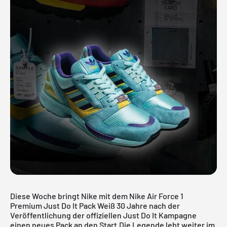
Diese Woche bringt Nike mit dem Nike Air Force 1
Premium Just Do It Pack Weiß 30 Jahre nach der
Veröffentlichung der offiziellen Just Do It Kampagne
einen neues Pack an den Start.Die Legende lebt weiter im