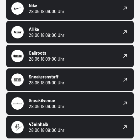
Nike
28.06.18 09:00 Uhr
Allike
28.06.18 09:00 Uhr
Caliroots
28.06.18 09:00 Uhr
Sneakersnstuff
28.06.18 09:00 Uhr
SneakAvenue
28.06.18 09:00 Uhr
43einhalb
28.06.18 09:00 Uhr