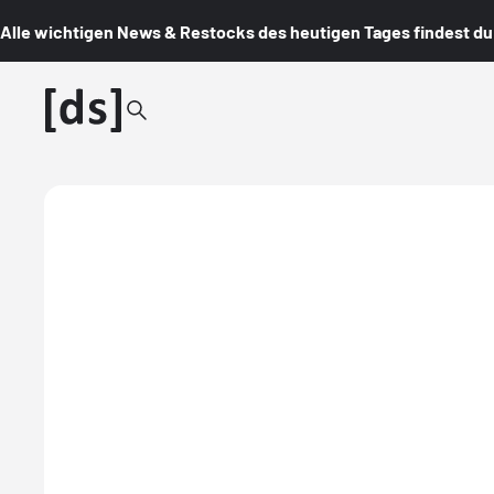
Alle wichtigen News & Restocks des heutigen Tages findest du i