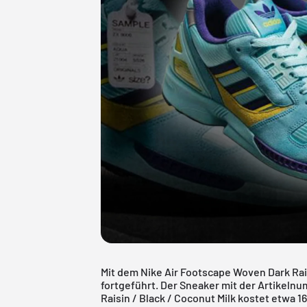
Mit dem Nike Air Footscape Woven Dark Ra
fortgeführt. Der Sneaker mit der Artikel
Raisin / Black / Coconut Milk kostet etwa 1