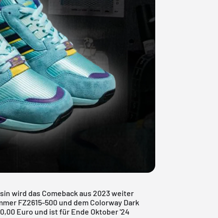
isin wird das Comeback aus 2023 weiter
nummer FZ2615-500 und dem Colorway Dark
60,00 Euro und ist für Ende Oktober '24