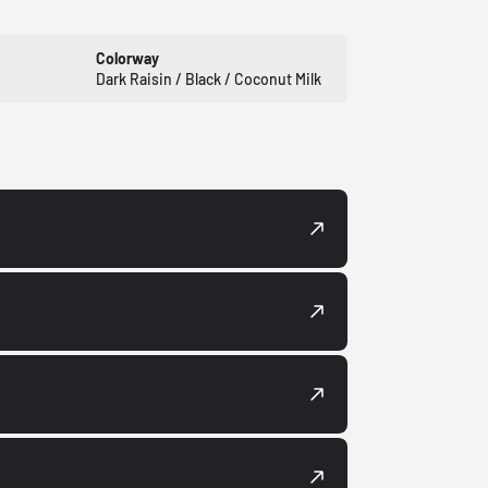
Colorway
Dark Raisin / Black / Coconut Milk