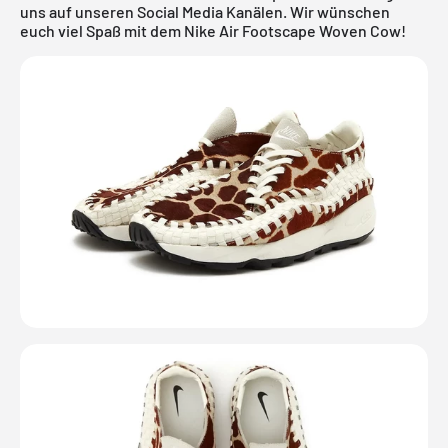
uns auf unseren Social Media Kanälen. Wir wünschen
euch viel Spaß mit dem Nike Air Footscape Woven Cow!