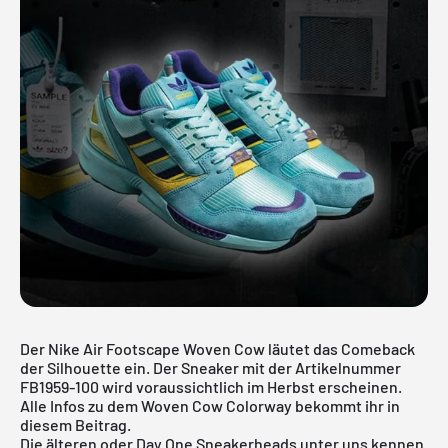
Der Nike Air Footscape Woven Cow läutet das Comeback
der Silhouette ein. Der Sneaker mit der Artikelnummer
FB1959-100 wird voraussichtlich im Herbst erscheinen.
Alle Infos zu dem Woven Cow Colorway bekommt ihr in
diesem Beitrag.
Die älteren oder Day One Sneakerheads unter uns kennen