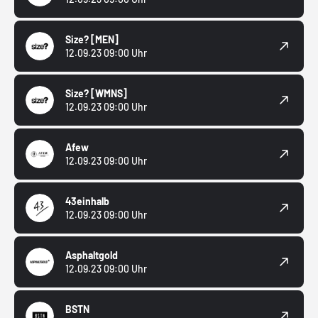
Size?
[MEN]
12.09.23 09:00 Uhr
Size?
[WMNS]
12.09.23 09:00 Uhr
Afew
12.09.23 09:00 Uhr
43einhalb
12.09.23 09:00 Uhr
Asphaltgold
12.09.23 09:00 Uhr
BSTN