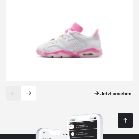
Jetzt ansehen