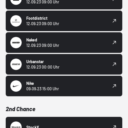
12.09.23 09:00 Uhr
Footdistrict
12.09.23 09:00 Uhr
Naked
12.09.23 09:00 Uhr
Urbanstar
12.09.23 00:00 Uhr
Nike
09.09.23 15:00 Uhr
2nd Chance
StockX