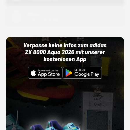
Adidas
01.10.22 00:00 Uhr
Verpasse keine Infos zum adidas
ZX 8000 Aqua 2026 mit unserer
kostenlosen App