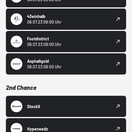
43einhalb
06.07.23 09:00 Uhr
Footdistrict
06.07.23 09:00 Uhr
Asphaltgold
06.07.23 09:00 Uhr
2nd Chance
StockX
Hypeneedz