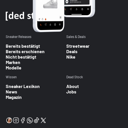
Sneaker Releases
Sales & Deals
Bereits bestätigt
Streetwear
Bereits erschienen
Deals
Nicht bestätigt
Nike
Marken
Modelle
Wissen
Dead Stock
Sneaker Lexikon
About
News
Jobs
Magazin