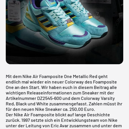
Mit dem Nike Air Foamposite One Metallic Red geht
endlich mal wieder ein neuer Colorway des Foamposite
One an den Start. Wir haben euch in diesem Beitrag alle
wichtigen Releaseinformationen zum Sneaker mit der
Artikelnummer DZ2545-600 und dem Colorway Varsity
Red, Black und White zusammengefasst. Zahlen müsst ihr
für den neuen Nike Sneaker ca. 250,00 Euro.
Der Nike Air Foamposite blickt auf lange Geschichte
zurück. 1997 setzte sich ein Entwicklungsteam von
Nike
unter der Leitung von Eric Avar zusammen und unter dem