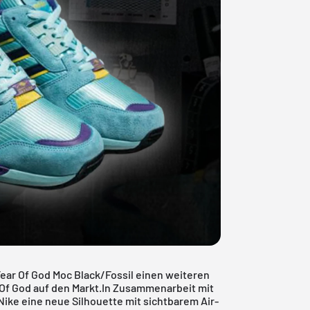
Fear Of God Moc Black/Fossil einen weiteren
Of God auf den Markt.In Zusammenarbeit mit
Nike eine neue Silhouette mit sichtbarem Air-