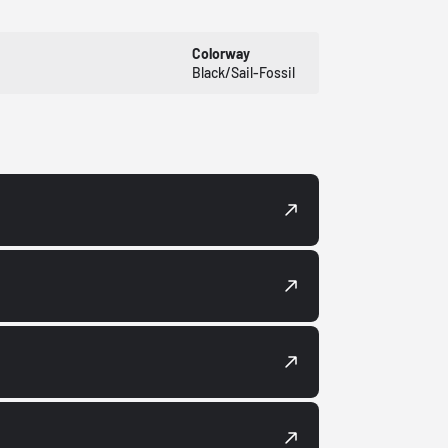
Colorway
Black/Sail-Fossil