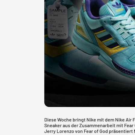
Diese Woche bringt Nike mit dem Nike Air 
Sneaker aus der Zusammenarbeit mit Fear 
Jerry Lorenzo von Fear of God präsentiert 