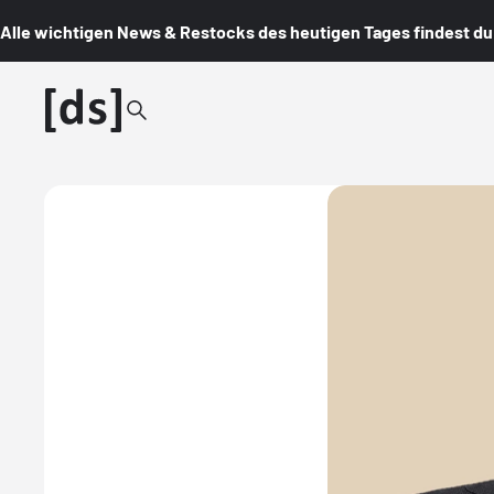
Alle wichtigen News & Restocks des heutigen Tages findest du i