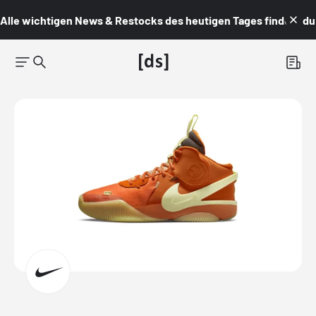
Alle wichtigen News & Restocks des heutigen Tages findest du i