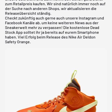
zum Retailpreis kaufen. Wir sind natürlich immer noch auf
der Suche nach anderen Shops, wir aktualisieren die
Releaseübersicht
ständig.
Checkt zukünftig auch gerne auch unsere Instagram und
Facebook Kanäle ab, um keine weiteren News aus der
Sneakerwelt mehr zu verpassen! Die
kostenlose Dead
Stock App
solltet ihr ja bereits auf eurem Smartphone
haben. Viel Erfolg beim Release des Nike Air Deldon
Safety Orange.