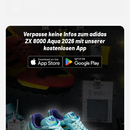
Adidas
01.10.22 00:00 Uhr
Verpasse keine Infos zum adidas
ZX 8000 Aqua 2026 mit unserer
kostenlosen App