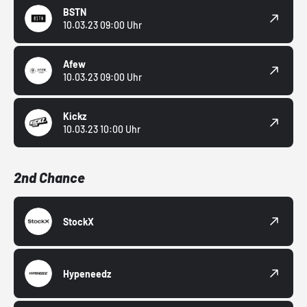
BSTN
10.03.23 09:00 Uhr
Afew
10.03.23 09:00 Uhr
Kickz
10.03.23 10:00 Uhr
2nd Chance
StockX
Hypeneedz