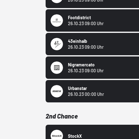
Footdistrict
26.10.23 09:00 Uhr
43einhalb
26.10.23 09:00 Uhr
Nigramercato
26.10.23 09:00 Uhr
Urbanstar
26.10.23 00:00 Uhr
2nd Chance
StockX