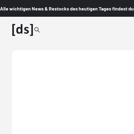
Alle wichtigen News & Restocks des heutigen Tages findest du i