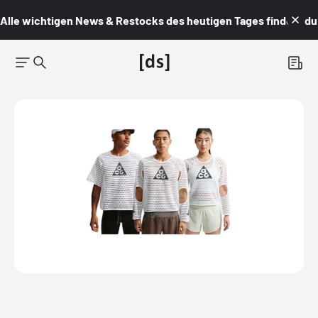
Alle wichtigen News & Restocks des heutigen Tages findest du i