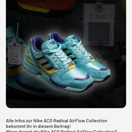
Alle Infos zur Nike ACG Radical AirFlow Collection
bekommt ihr in diesem Beitrag!
Wann droppt die Nike ACG Radical AirFlow Collection?