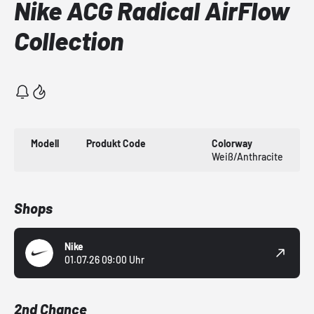
Nike ACG Radical AirFlow
Collection
Modell
Produkt Code
Colorway
Weiß/Anthracite
Shops
Nike
01.07.26 09:00 Uhr
2nd Chance