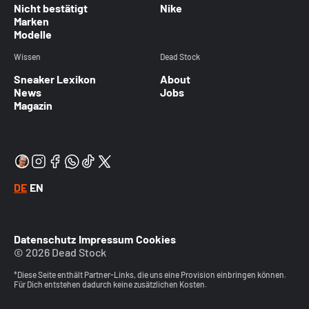
Nicht bestätigt
Nike
Marken
Modelle
Wissen
Dead Stock
Sneaker Lexikon
About
News
Jobs
Magazin
DE
EN
Datenschutz
Impressum
Cookies
© 2026 Dead Stock
*Diese Seite enthält Partner-Links, die uns eine Provision einbringen können.
Für Dich entstehen dadurch keine zusätzlichen Kosten.