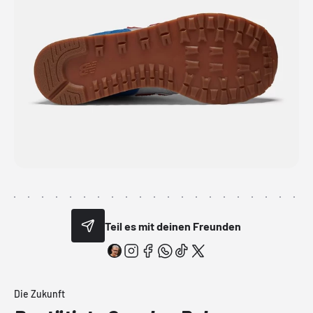
Teil es mit deinen Freunden
Die Zukunft