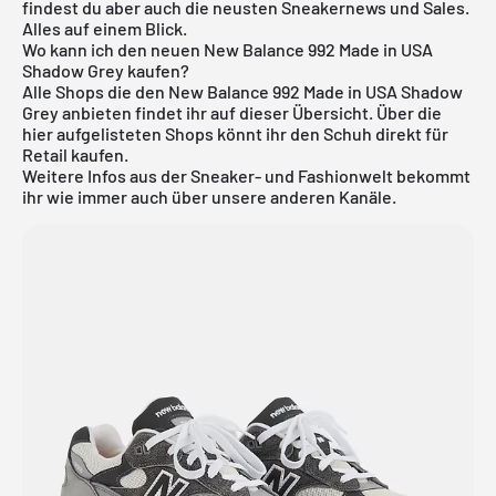
findest du aber auch die neusten Sneakernews und Sales.
Alles auf einem Blick.
Wo kann ich den neuen New Balance 992 Made in USA
Shadow Grey kaufen?
Alle Shops die den New Balance 992 Made in USA Shadow
Grey anbieten findet ihr auf dieser Übersicht. Über die
hier aufgelisteten Shops könnt ihr den Schuh direkt für
Retail kaufen.
Weitere Infos aus der
Sneaker
- und
Fashionwelt
bekommt
ihr wie immer auch über unsere anderen Kanäle.