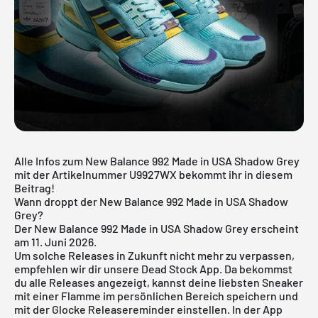
Alle Infos zum New Balance 992 Made in USA Shadow Grey
mit der Artikelnummer U9927WX bekommt ihr in diesem
Beitrag!
Wann droppt der New Balance 992 Made in USA Shadow
Grey?
Der New Balance 992 Made in USA Shadow Grey erscheint
am 11. Juni 2026.
Um solche Releases in Zukunft nicht mehr zu verpassen,
empfehlen wir dir unsere
Dead Stock App
. Da bekommst
du alle Releases angezeigt, kannst deine liebsten Sneaker
mit einer Flamme im persönlichen Bereich speichern und
mit der Glocke Releasereminder einstellen. In der App