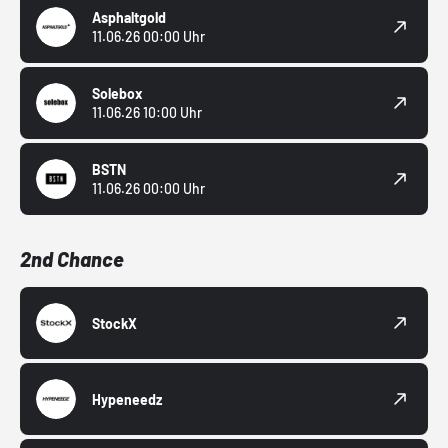
Asphaltgold
11.06.26 00:00 Uhr
Solebox
11.06.26 10:00 Uhr
BSTN
11.06.26 00:00 Uhr
2nd Chance
StockX
Hypeneedz