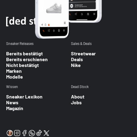
Sneaker Releases
Sales & Deals
Bereits bestätigt
Streetwear
Bereits erschienen
Deals
Nicht bestätigt
Nike
Marken
Modelle
Wissen
Dead Stock
Sneaker Lexikon
About
News
Jobs
Magazin