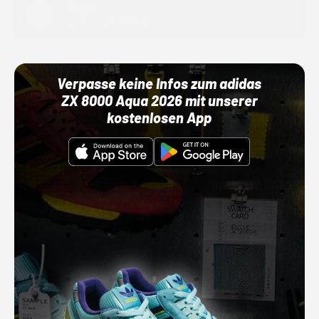
Adidas
01.10.22 00:00 Uhr
Verpasse keine Infos zum adidas
ZX 8000 Aqua 2026 mit unserer
kostenlosen App