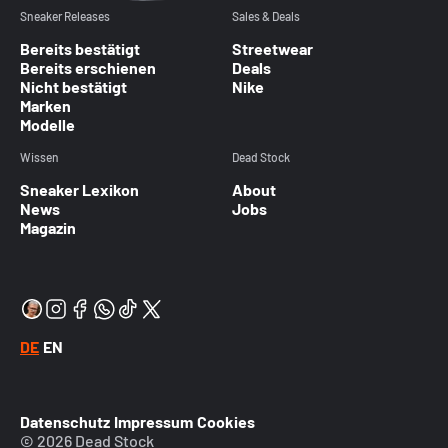
Sneaker Releases
Sales & Deals
Bereits bestätigt
Streetwear
Bereits erschienen
Deals
Nicht bestätigt
Nike
Marken
Modelle
Wissen
Dead Stock
Sneaker Lexikon
About
News
Jobs
Magazin
DE
EN
Datenschutz
Impressum
Cookies
© 2026 Dead Stock