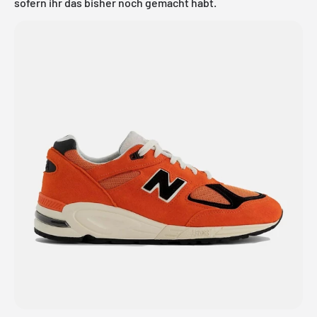
sofern ihr das bisher noch gemacht habt.