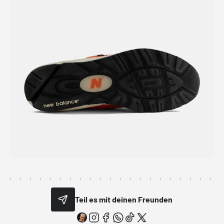
Teil es mit deinen Freunden