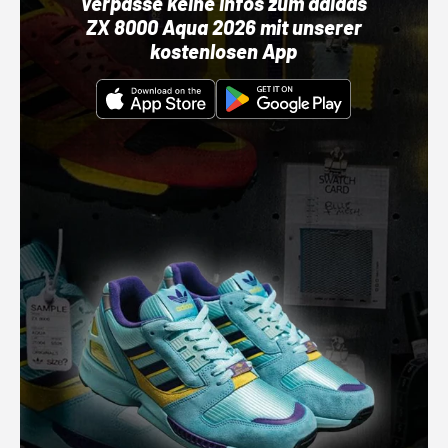
Verpasse keine Infos zum adidas
ZX 8000 Aqua 2026 mit unserer
kostenlosen App