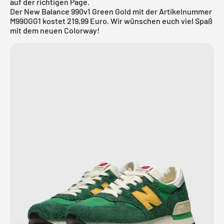
auf der richtigen Page.
Der New Balance 990v1 Green Gold mit der Artikelnummer
M990GG1 kostet 219,99 Euro. Wir wünschen euch viel Spaß
mit dem neuen Colorway!