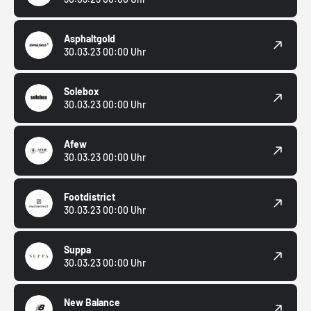
Asphaltgold
30.03.23 00:00 Uhr
Solebox
30.03.23 00:00 Uhr
Afew
30.03.23 00:00 Uhr
Footdistrict
30.03.23 00:00 Uhr
Suppa
30.03.23 00:00 Uhr
New Balance