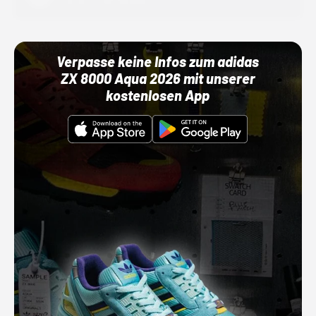
01.10.22 00:00 Uhr
Verpasse keine Infos zum adidas
ZX 8000 Aqua 2026 mit unserer
kostenlosen App