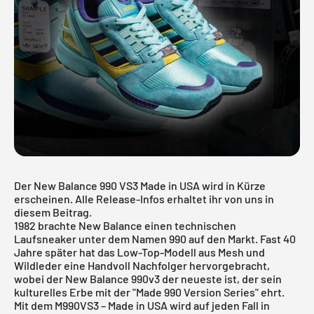
Der New Balance 990 VS3 Made in USA wird in Kürze
erscheinen. Alle Release-Infos erhaltet ihr von uns in
diesem Beitrag.
1982 brachte
New Balance
einen technischen
Laufsneaker unter dem Namen 990 auf den Markt. Fast 40
Jahre später hat das Low-Top-Modell aus Mesh und
Wildleder eine Handvoll Nachfolger hervorgebracht,
wobei der New Balance 990v3 der neueste ist, der sein
kulturelles Erbe mit der "Made 990 Version Series" ehrt.
Mit dem M990VS3 – Made in USA wird auf jeden Fall in