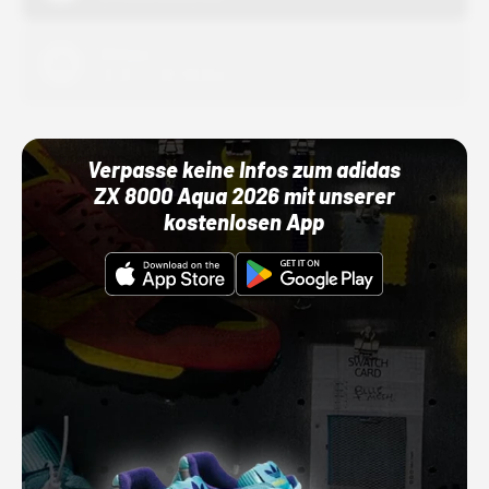
Adidas
01.10.22 00:00 Uhr
Verpasse keine Infos zum adidas
ZX 8000 Aqua 2026 mit unserer
kostenlosen App