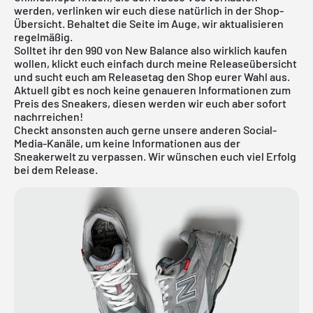
werden, verlinken wir euch diese natürlich in der Shop-
Übersicht. Behaltet die Seite im Auge, wir aktualisieren
regelmäßig.
Solltet ihr den 990 von New Balance also wirklich kaufen
wollen, klickt euch einfach durch meine
Releaseübersicht
und sucht euch am Releasetag den Shop eurer Wahl aus.
Aktuell gibt es noch keine genaueren Informationen zum
Preis des Sneakers, diesen werden wir euch aber sofort
nachrreichen!
Checkt ansonsten auch gerne unsere anderen Social-
Media-Kanäle, um keine Informationen aus der
Sneakerwelt zu verpassen. Wir wünschen euch viel Erfolg
bei dem Release.