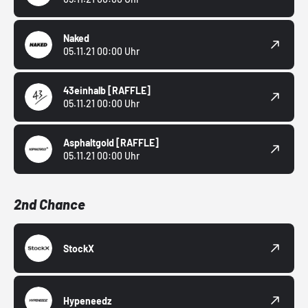
Naked
05.11.21 00:00 Uhr
43einhalb
[RAFFLE]
05.11.21 00:00 Uhr
Asphaltgold
[RAFFLE]
05.11.21 00:00 Uhr
2nd Chance
StockX
Hypeneedz