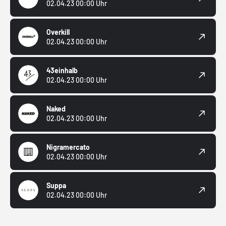
02.04.23 00:00 Uhr
Overkill
02.04.23 00:00 Uhr
43einhalb
02.04.23 00:00 Uhr
Naked
02.04.23 00:00 Uhr
Nigramercato
02.04.23 00:00 Uhr
Suppa
02.04.23 00:00 Uhr