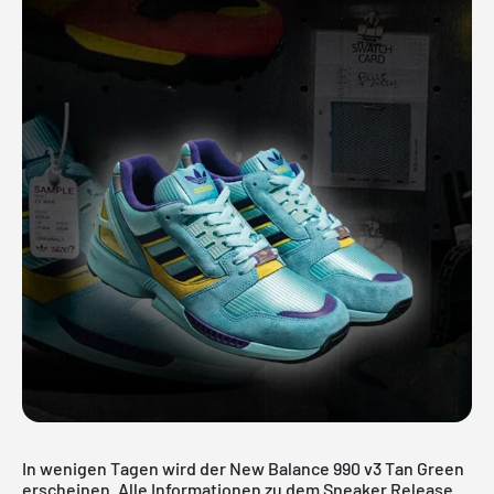
In wenigen Tagen wird der New Balance 990 v3 Tan Green
erscheinen. Alle Informationen zu dem Sneaker Release