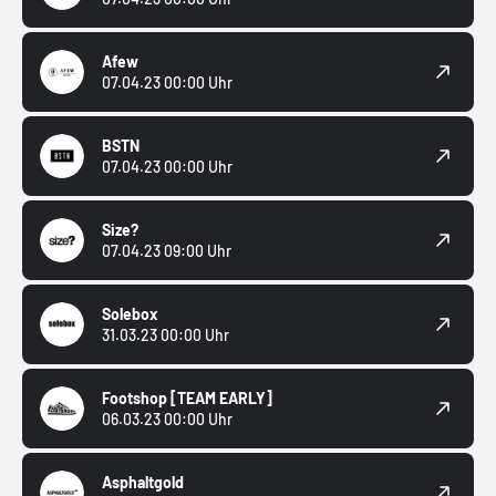
Afew
07.04.23 00:00 Uhr
BSTN
07.04.23 00:00 Uhr
Size?
07.04.23 09:00 Uhr
Solebox
31.03.23 00:00 Uhr
Footshop
[TEAM EARLY]
06.03.23 00:00 Uhr
Asphaltgold