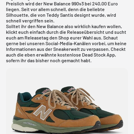
Preislich wird der New Balance 990v3 bei 240,00 Euro
liegen. Seit vor allem schnell, denn die beliebte
Silhouette, die von Teddy Santis designt wurde, wird
schnell vergriffen sein.
Solltet ihr den New Balance also wirklich kaufen wollen,
klickt euch einfach durch die
Releaseübersicht
und sucht
euch am Releasetag den Shop eurer Wahl aus. Schaut
gerne bei unseren Social-Media-Kanälen vorbei, um keine
Informationen aus der Sneakerwelt zu verpassen. Checkt
auch die eben erwähnte
kostenlose Dead Stock App
,
sofern ihr das bisher noch gemacht habt.