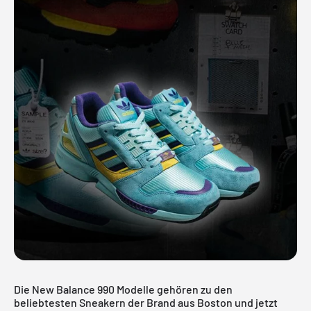
Die
New Balance 990
Modelle gehören zu den
beliebtesten Sneakern der Brand aus Boston und jetzt