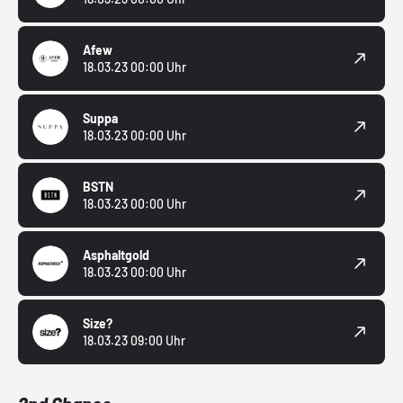
Afew
18.03.23 00:00 Uhr
Suppa
18.03.23 00:00 Uhr
BSTN
18.03.23 00:00 Uhr
Asphaltgold
18.03.23 00:00 Uhr
Size?
18.03.23 09:00 Uhr