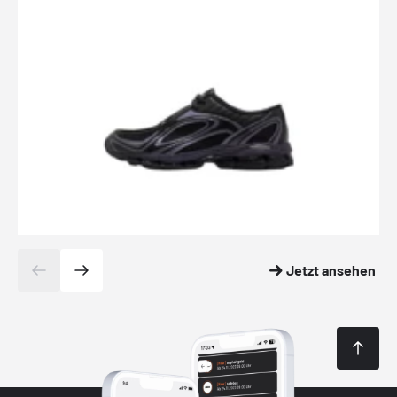
Jetzt ansehen