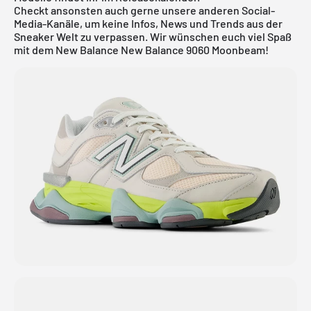
Checkt ansonsten auch gerne unsere anderen Social-
Media-Kanäle, um keine Infos, News und Trends aus der
Sneaker Welt zu verpassen. Wir wünschen euch viel Spaß
mit dem New Balance New Balance 9060 Moonbeam!