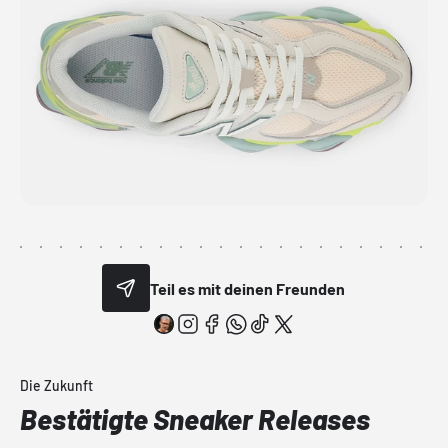
Teil es mit deinen Freunden
Die Zukunft
Bestätigte Sneaker Releases