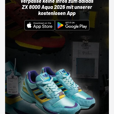
Verpasse keine Infos zum adidas
ZX 8000 Aqua 2026 mit unserer
kostenlosen App