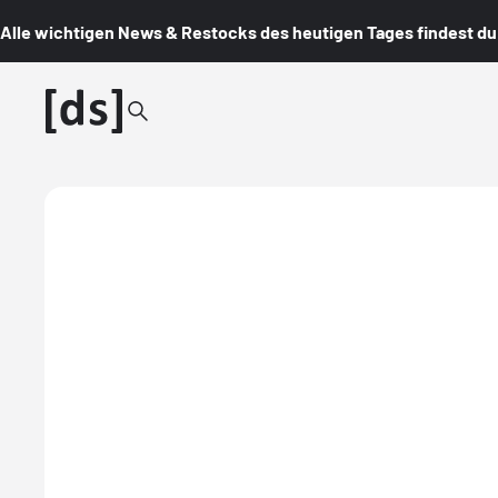
Alle wichtigen News & Restocks des heutigen Tages findest du i