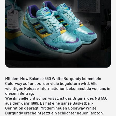
Mit dem New Balance 550 White Burgundy kommt ein
Colorway auf uns zu, der viele begeistern wird. Alle
wichtigen Release Informationen bekommst du von uns in
diesem Beitrag.
Wie ihr vielleicht schon wisst, ist das Original des NB 550
aus dem Jahr 1989. Es hat eine ganze Basketball-
Genration geprägt. Mit dem neuen Colorway White
Burgundy erscheint jetzt ein schlichter neuer Farbton,