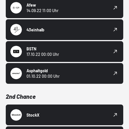
Afew
14.09.22 11:00 Uhr
43einhalb
BSTN
17.10.22 00:00 Uhr
Asphaltgold
01.10.22 00:00 Uhr
2nd Chance
StockX