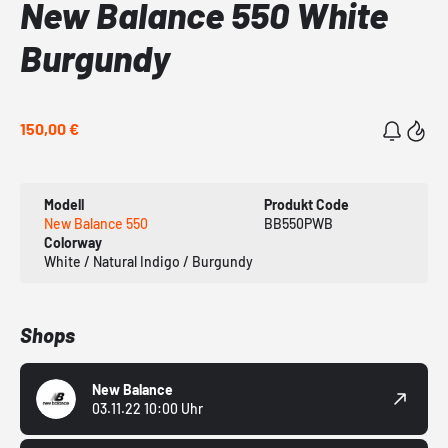
New Balance 550 White
Burgundy
150,00 €
Modell
Produkt Code
New Balance 550
BB550PWB
Colorway
White / Natural Indigo / Burgundy
Shops
New Balance
03.11.22 10:00 Uhr