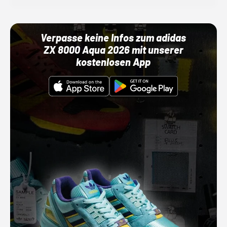
Verpasse keine Infos zum adidas
ZX 8000 Aqua 2026 mit unserer
kostenlosen App