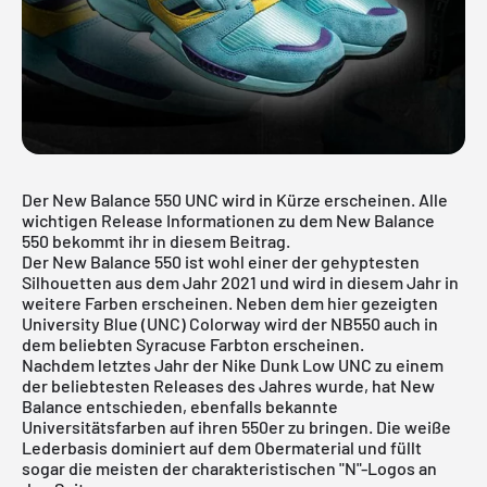
Der New Balance 550 UNC wird in Kürze erscheinen. Alle
wichtigen Release Informationen zu dem New Balance
550 bekommt ihr in diesem Beitrag.
Der New Balance 550 ist wohl einer der gehyptesten
Silhouetten aus dem Jahr 2021 und wird in diesem Jahr in
weitere Farben erscheinen. Neben dem hier gezeigten
University Blue (UNC) Colorway wird der NB550 auch in
dem beliebten
Syracuse
Farbton erscheinen.
Nachdem letztes Jahr der Nike Dunk Low UNC zu einem
der beliebtesten Releases des Jahres wurde, hat New
Balance entschieden, ebenfalls bekannte
Universitätsfarben auf ihren 550er zu bringen. Die weiße
Lederbasis dominiert auf dem Obermaterial und füllt
sogar die meisten der charakteristischen "N"-Logos an