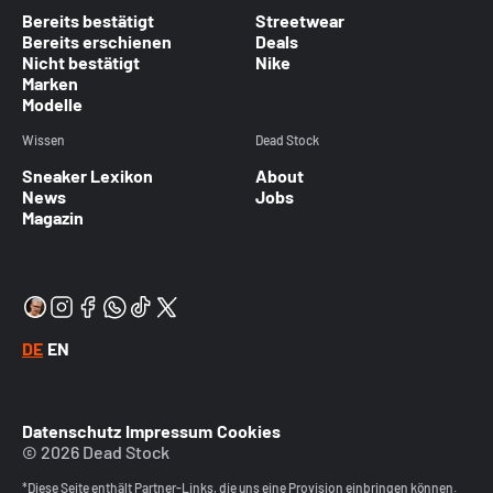
Bereits bestätigt
Streetwear
Bereits erschienen
Deals
Nicht bestätigt
Nike
Marken
Modelle
Wissen
Dead Stock
Sneaker Lexikon
About
News
Jobs
Magazin
DE
EN
Datenschutz
Impressum
Cookies
© 2026 Dead Stock
*Diese Seite enthält Partner-Links, die uns eine Provision einbringen können.