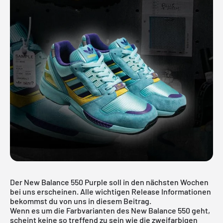
Der New Balance 550 Purple soll in den nächsten Wochen
bei uns erscheinen. Alle wichtigen Release Informationen
bekommst du von uns in diesem Beitrag.
Wenn es um die Farbvarianten des New Balance 550 geht,
scheint keine so treffend zu sein wie die zweifarbigen