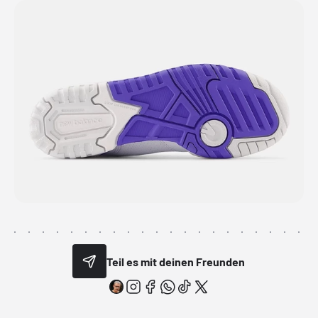
Teil es mit deinen Freunden