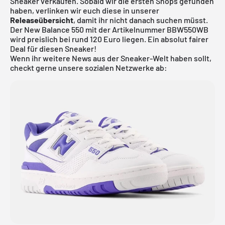
Sneaker verkaufen. Sobald wir die ersten Shops gefunden
haben, verlinken wir euch diese in unserer
Releaseübersicht
, damit ihr nicht danach suchen müsst.
Der
New Balance 550
mit der Artikelnummer BBW550WB
wird preislich bei rund 120 Euro liegen. Ein absolut fairer
Deal für diesen Sneaker!
Wenn ihr weitere News aus der Sneaker-Welt haben sollt,
checkt gerne unsere sozialen Netzwerke ab: