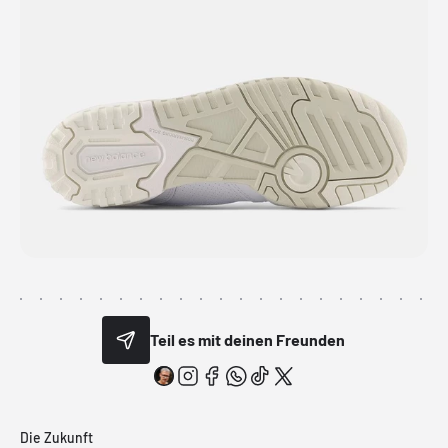
Teil es mit deinen Freunden
Die Zukunft