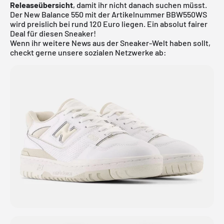
Releaseübersicht
, damit ihr nicht danach suchen müsst.
Der
New Balance 550
mit der Artikelnummer BBW550WS
wird preislich bei rund 120 Euro liegen. Ein absolut fairer
Deal für diesen Sneaker!
Wenn ihr weitere News aus der Sneaker-Welt haben sollt,
checkt gerne unsere sozialen Netzwerke ab: