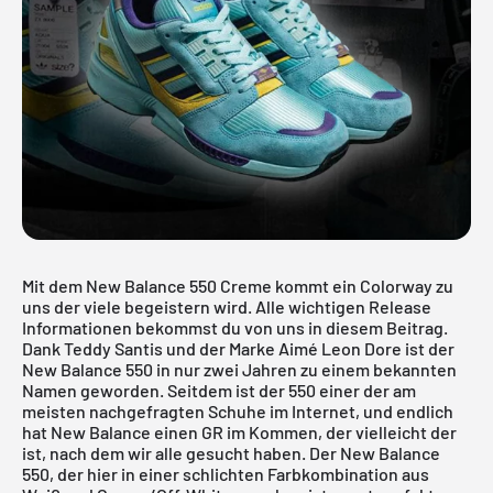
Mit dem New Balance 550 Creme kommt ein Colorway zu
uns der viele begeistern wird. Alle wichtigen Release
Informationen bekommst du von uns in diesem Beitrag.
Dank Teddy Santis und der Marke Aimé Leon Dore ist der
New Balance 550 in nur zwei Jahren zu einem bekannten
Namen geworden. Seitdem ist der 550 einer der am
meisten nachgefragten Schuhe im Internet, und endlich
hat New Balance einen GR im Kommen, der vielleicht der
ist, nach dem wir alle gesucht haben. Der New Balance
550, der hier in einer schlichten Farbkombination aus