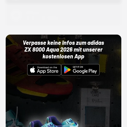
Adidas
01.10.22 00:00 Uhr
Verpasse keine Infos zum adidas
ZX 8000 Aqua 2026 mit unserer
kostenlosen App