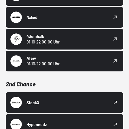
Naked
43einhalb
01.10.22 00:00 Uhr
Afew
01.10.22 00:00 Uhr
2nd Chance
StockX
Hypeneedz