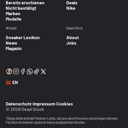
Bereits erschienen
Deals
Nicht bestätigt
Nike
Marken
Modelle
Wissen
Dead Stock
Sneaker Lexikon
About
News
Jobs
Magazin
DE
EN
Datenschutz
Impressum
Cookies
© 2026 Dead Stock
*Diese Seite enthält Partner-Links, die uns eine Provision einbringen können.
Für Dich entstehen dadurch keine zusätzlichen Kosten.