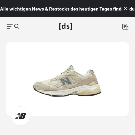
Alle wichtigen News & Restocks des heutigen Tages findest du i