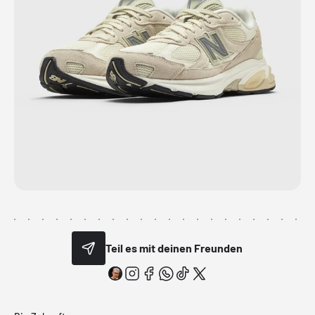
Teil es mit deinen Freunden