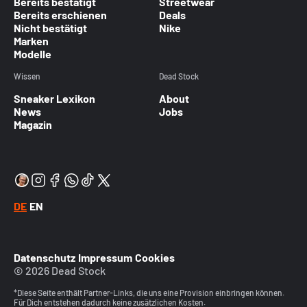
Bereits bestätigt
Streetwear
Bereits erschienen
Deals
Nicht bestätigt
Nike
Marken
Modelle
Wissen
Dead Stock
Sneaker Lexikon
About
News
Jobs
Magazin
DE
EN
Datenschutz
Impressum
Cookies
© 2026 Dead Stock
*Diese Seite enthält Partner-Links, die uns eine Provision einbringen können.
Für Dich entstehen dadurch keine zusätzlichen Kosten.